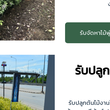
รับจัดหาไม้พุ
รับปลูก
รับปลูกต้นไม้งา