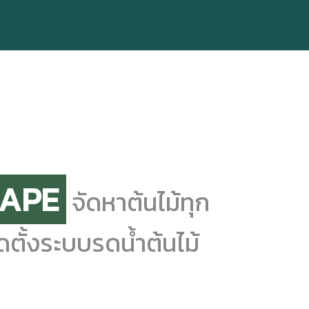
CAPE
จัดหาต้นไม้ทุก
ดตั้งระบบรดน้ำต้นไม้