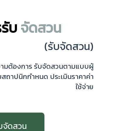
รรับ
จัดสวน
(รับจัดสวน)
ามต้องการ รับจัดสวนตามแบบผู้
สถาปนิกกำหนด ประเมินราคาค่า
ใช้จ่าย
ับจัดสวน