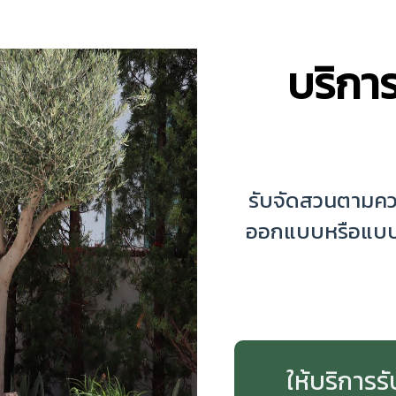
บริกา
รับจัดสวนตามคว
ออกแบบหรือแบบ
ให้บริการร