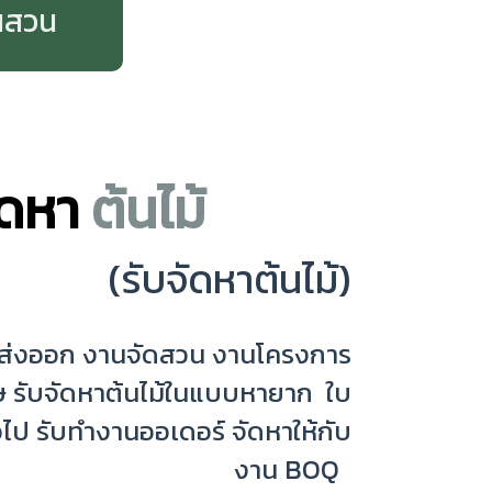
นสวน
ัดหา
ต้นไม้
(รับจัดหาต้นไม้)
านส่งออก งานจัดสวน งานโครงการ
รับจัดหาต้นไม้ในแบบหายาก ใบ
ไป รับทำงานออเดอร์ จัดหาให้กับ
งาน BOQ