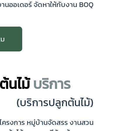
งานออเดอร์ จัดหาให้กับงาน BOQ
่ม
ต้นไม้
บริการ
(บริการปลูกต้นไม้)
นโครงการ หมู่บ้านจัดสรร งานสวน