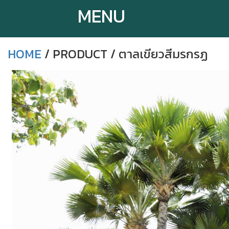
MENU
HOME
/ PRODUCT / ตาลเขียวสีมรกรฏ