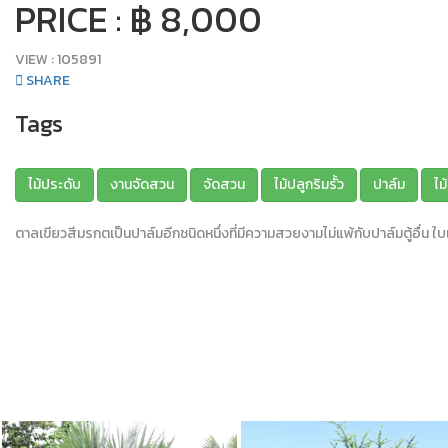
PRICE : ฿ 8,000
VIEW :
105891
SHARE
Tags
ไม้ประดับ
งานจัดสวน
จัดสวน
ไม้ปลูกริมรั้ว
ปาล์ม
ไม
ตาลเขียวสีมรกตเป็นปาล์มอีกชนิดหนึ่งที่มีความสวยงามไม่แพ้กับปาล์มตู้อื่น 